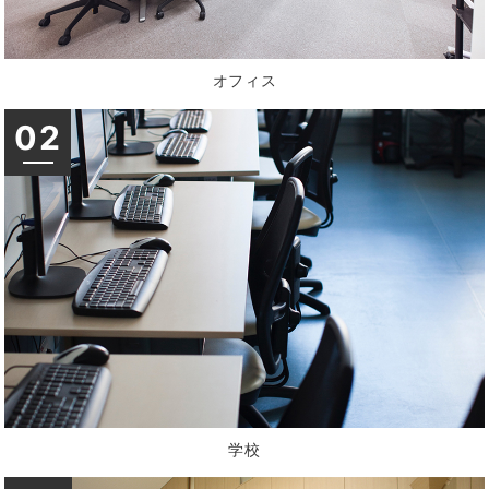
オフィス
02
学校