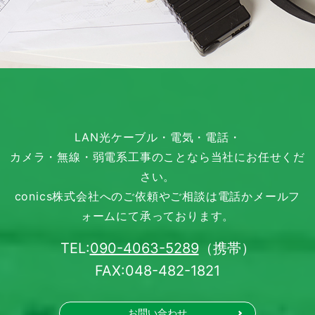
LAN光ケーブル・電気・電話・
カメラ・無線・弱電系工事のことなら当社にお任せくだ
さい。
conics株式会社へのご依頼やご相談は電話かメールフ
ォームにて承っております。
TEL:
090-4063-5289
（携帯）
FAX:
048-482-1821
お問い合わせ