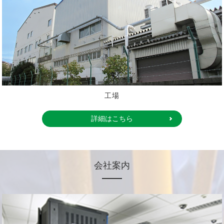
工場
詳細はこちら
会社案内