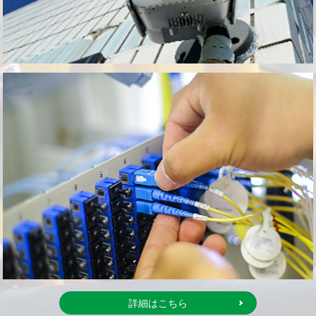
詳細はこちら