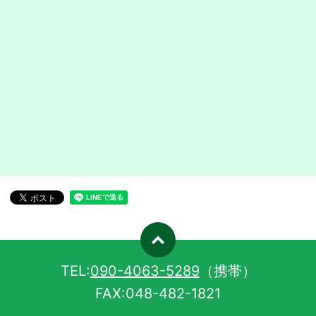
TEL:
090-4063-5289
（携帯）
FAX:
048-482-1821