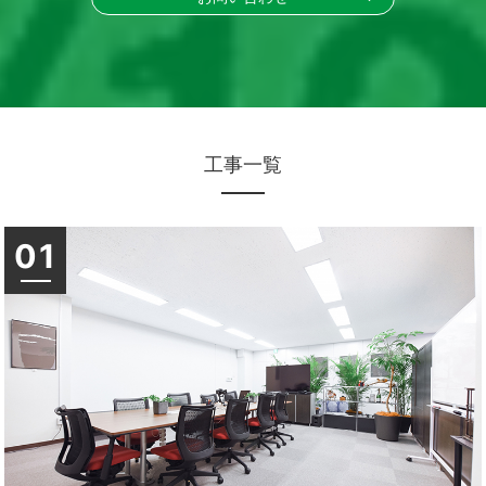
工事一覧
01